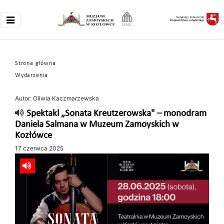
Strona główna
Wydarzenia
Autor: Oliwia Kaczmarzewska
Spektakl „Sonata Kreutzerowska" – monodram
Daniela Salmana w Muzeum Zamoyskich w
Kozłówce
17 czerwca 2025