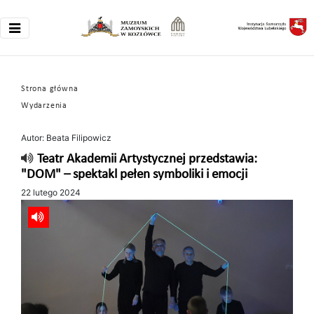
Strona główna
Wydarzenia
Autor: Beata Filipowicz
Teatr Akademii Artystycznej przedstawia:
"DOM" – spektakl pełen symboliki i emocji
22 lutego 2024