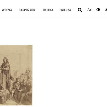
A+
WIZYTA
EKSPOZYCJE
OFERTA
WIEDZA