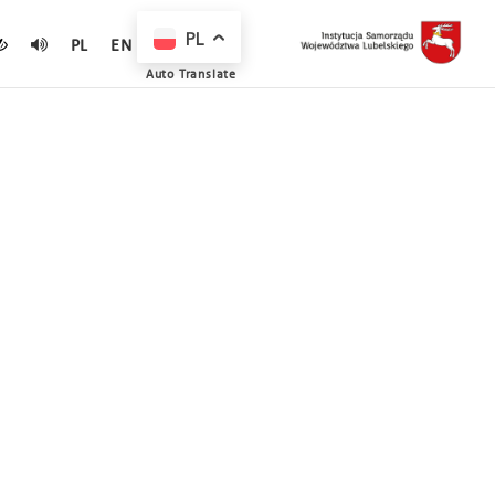
PL
PL
EN
Auto Translate