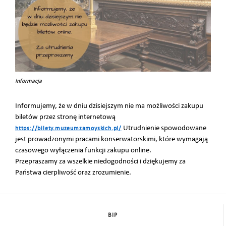
Informacja
Informujemy, że w dniu dzisiejszym nie ma możliwości zakupu
biletów przez stronę internetową
Utrudnienie spowodowane
https://bilety.muzeumzamoyskich.pl/
jest prowadzonymi pracami konserwatorskimi, które wymagają
czasowego wyłączenia funkcji zakupu online.
Przepraszamy za wszelkie niedogodności i dziękujemy za
Państwa cierpliwość oraz zrozumienie.
BIP