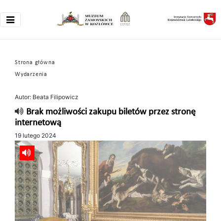
Strona główna
Wydarzenia
Autor: Beata Filipowicz
Brak możliwości zakupu biletów przez stronę
internetową
19 lutego 2024