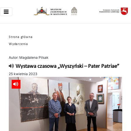
Strona główna
Wydarzenia
Autor: Magdalena Pilsak
Wystawa czasowa „Wyszyński – Pater Patriae”
25 kwietnia 2023