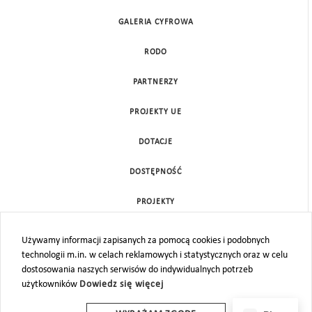
GALERIA CYFROWA
RODO
PARTNERZY
PROJEKTY UE
DOTACJE
DOSTĘPNOŚĆ
PROJEKTY
KONTAKT
Używamy informacji zapisanych za pomocą cookies i podobnych
technologii m.in. w celach reklamowych i statystycznych oraz w celu
MAPA STRONY
dostosowania naszych serwisów do indywidualnych potrzeb
użytkowników
Dowiedz się więcej