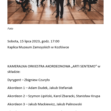
Foto
Sobota, 15 lipca 2023, godz. 17:00
Kaplica Muzeum Zamoyskich w Kozłówce
KAMERALNA ORKIESTRA AKORDEONOWA „ARTI SENTEMO” w
składzie:
Dyrygent – Zbigniew Czuryło
Akordeon 1 – Adam Dudek, Jakub Stefaniak
Akordeon 2 – Szymon Lipiński, Karol Zbaracki, Stanisław Krupa
Akordeon 3 – Jakub Mackiewicz, Jakub Palinowski