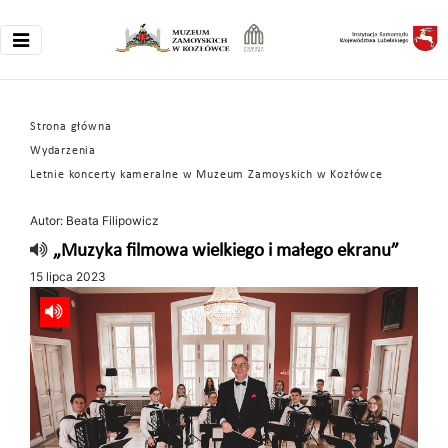
Strona główna
Wydarzenia
Letnie koncerty kameralne w Muzeum Zamoyskich w Kozłówce
Autor: Beata Filipowicz
„Muzyka filmowa wielkiego i małego ekranu”
15 lipca 2023