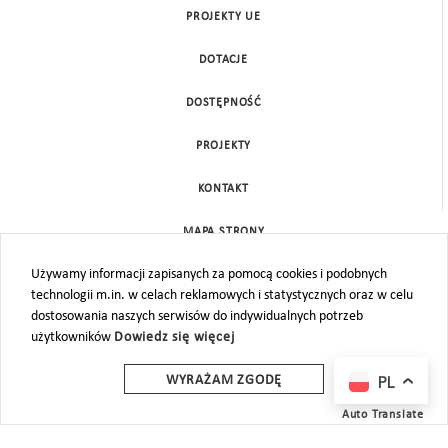
PROJEKTY UE
DOTACJE
DOSTĘPNOŚĆ
PROJEKTY
KONTAKT
MAPA STRONY
Używamy informacji zapisanych za pomocą cookies i podobnych
technologii m.in. w celach reklamowych i statystycznych oraz w celu
dostosowania naszych serwisów do indywidualnych potrzeb
użytkowników
Dowiedz się więcej
PL
WYRAŻAM ZGODĘ
Auto Translate