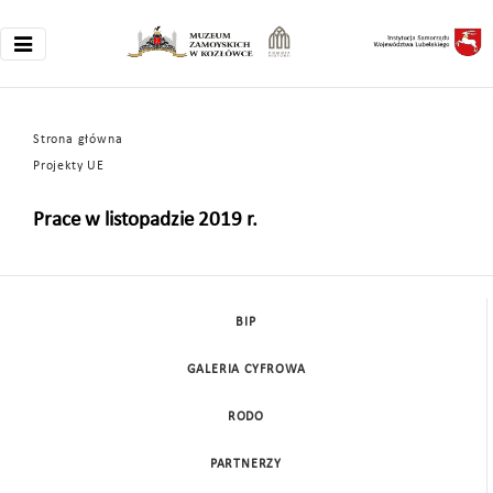
Strona główna
Projekty UE
Prace w listopadzie 2019 r.
BIP
GALERIA CYFROWA
RODO
PARTNERZY