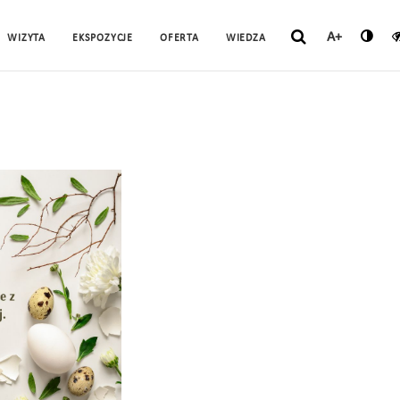
A+
WIZYTA
EKSPOZYCJE
OFERTA
WIEDZA