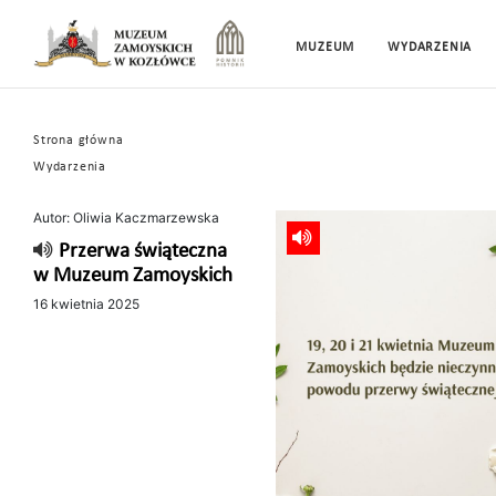
MUZEUM
WYDARZENIA
Strona główna
Wydarzenia
Autor: Oliwia Kaczmarzewska
Przerwa świąteczna
w Muzeum Zamoyskich
16 kwietnia 2025