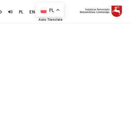
PL
PL
EN
Auto Translate