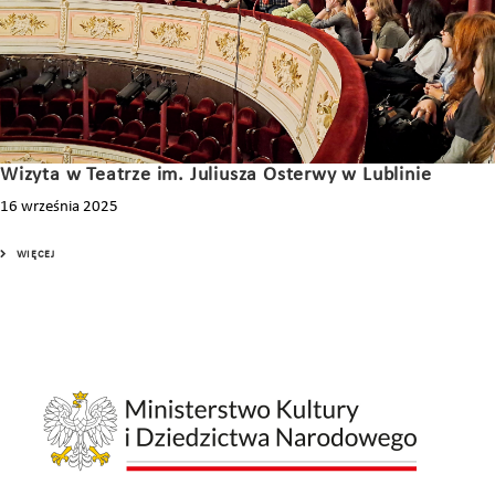
Wizyta w Teatrze im. Juliusza Osterwy w Lublinie
16 września 2025
WIĘCEJ