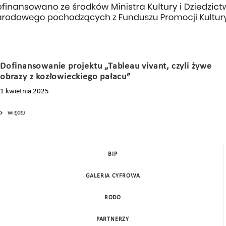
Dofinansowanie projektu „Tableau vivant, czyli żywe
obrazy z kozłowieckiego pałacu”
1 kwietnia 2025
WIĘCEJ
BIP
GALERIA CYFROWA
RODO
PARTNERZY