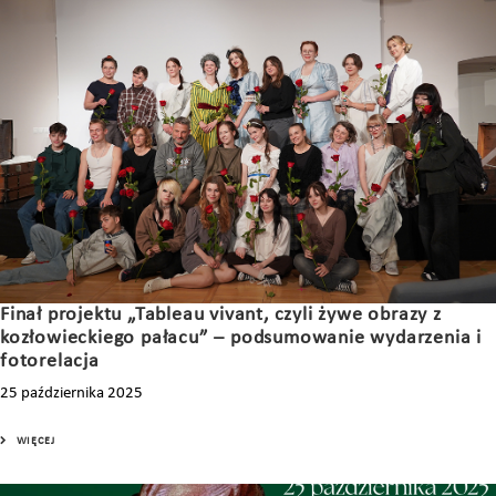
Finał projektu „Tableau vivant, czyli żywe obrazy z
kozłowieckiego pałacu” – podsumowanie wydarzenia i
fotorelacja
25 października 2025
WIĘCEJ