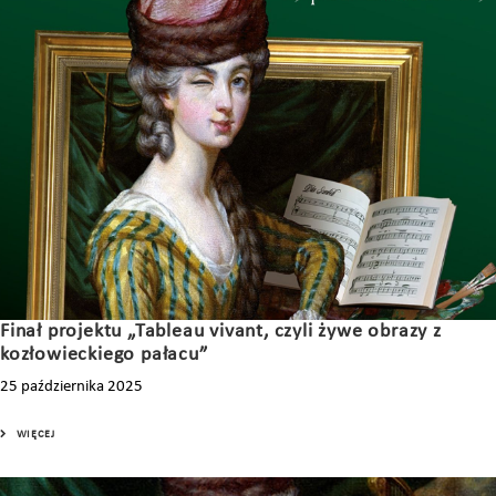
Finał projektu „Tableau vivant, czyli żywe obrazy z
kozłowieckiego pałacu”
25 października 2025
WIĘCEJ