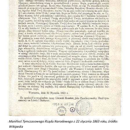
Manifest Tymczasowego Rządu Narodowego z 22 stycznia 1863 roku, źródło:
Wikipedia