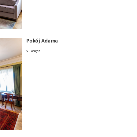
Pokój Adama
WIĘCEJ