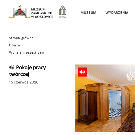
MUZEUM
WYDARZENIA
Strona główna
Oferta
Wynajem przestrzeni
Pokoje pracy
twórczej
15 czerwca 2026