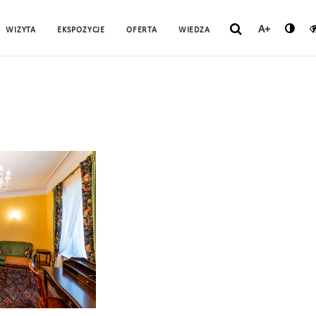
A+
WIZYTA
EKSPOZYCJE
OFERTA
WIEDZA