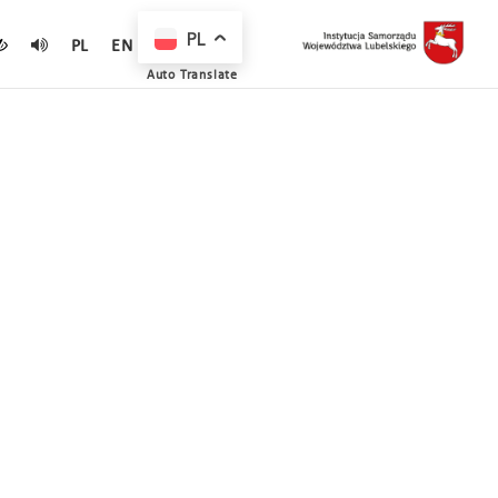
PL
PL
EN
Auto Translate