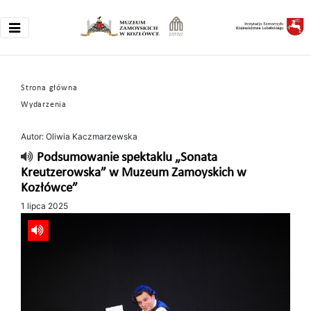
Strona główna
Wydarzenia
Autor: Oliwia Kaczmarzewska
Podsumowanie spektaklu „Sonata
Kreutzerowska” w Muzeum Zamoyskich w
Kozłówce”
1 lipca 2025