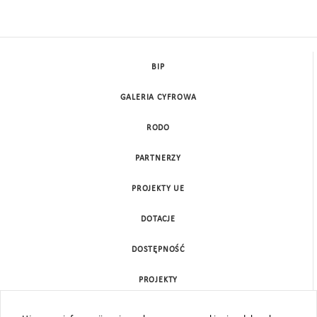
BIP
GALERIA CYFROWA
RODO
PARTNERZY
PROJEKTY UE
DOTACJE
DOSTĘPNOŚĆ
PROJEKTY
KONTAKT