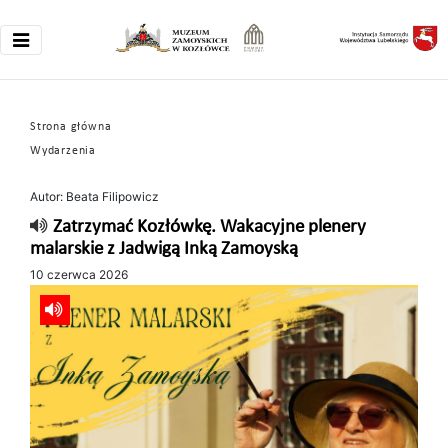
Strona główna
Wydarzenia
Autor: Beata Filipowicz
Zatrzymać Kozłówkę. Wakacyjne plenery
malarskie z Jadwigą Inką Zamoyską
10 czerwca 2026