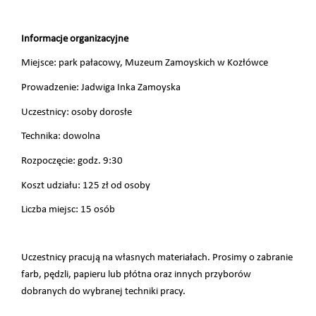
Informacje organizacyjne
Miejsce: park pałacowy, Muzeum Zamoyskich w Kozłówce
Prowadzenie: Jadwiga Inka Zamoyska
Uczestnicy: osoby dorosłe
Technika: dowolna
Rozpoczęcie: godz. 9:30
Koszt udziału: 125 zł od osoby
Liczba miejsc: 15 osób
Uczestnicy pracują na własnych materiałach. Prosimy o zabranie
farb, pędzli, papieru lub płótna oraz innych przyborów
dobranych do wybranej techniki pracy.