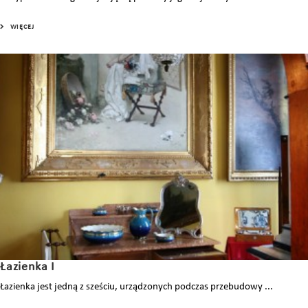
WIĘCEJ
Łazienka I
Łazienka jest jedną z sześciu, urządzonych podczas przebudowy ...