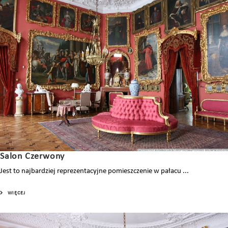
Salon Czerwony
Jest to najbardziej reprezentacyjne pomieszczenie w pałacu ...
WIĘCEJ