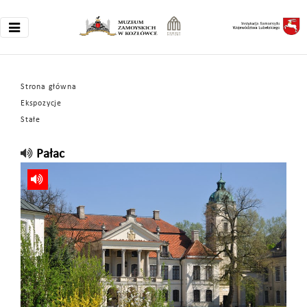
Strona główna
Ekspozycje
Stałe
Pałac