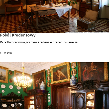
Pokój Kredensowy
W odtworzonym górnym kredensie prezentowane są ...
WIĘCEJ