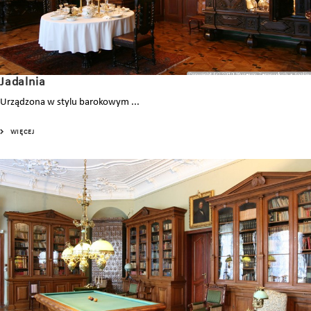
Jadalnia
Urządzona w stylu barokowym ...
WIĘCEJ