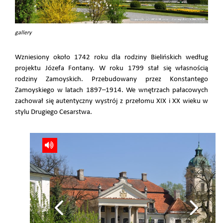
gallery
Wzniesiony około 1742 roku dla rodziny Bielińskich według
projektu Józefa Fontany. W roku 1799 stał się własnością
rodziny Zamoyskich. Przebudowany przez Konstantego
Zamoyskiego w latach 1897–1914. We wnętrzach pałacowych
zachował się autentyczny wystrój z przełomu XIX i XX wieku w
stylu Drugiego Cesarstwa.