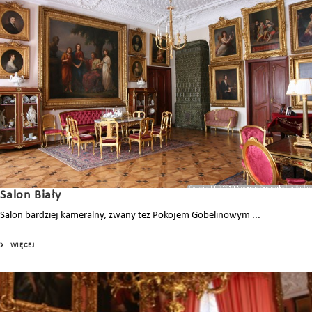
Salon Biały
Salon bardziej kameralny, zwany też Pokojem Gobelinowym ...
WIĘCEJ