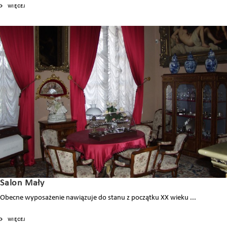
WIĘCEJ
Salon Mały
Obecne wyposażenie nawiązuje do stanu z początku XX wieku ...
WIĘCEJ