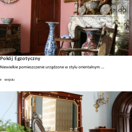
Pokój Egzotyczny
Niewielkie pomieszczenie urządzone w stylu orientalnym ...
WIĘCEJ