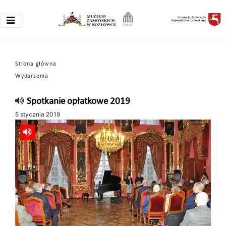
Strona główna
Wydarzenia
Spotkanie opłatkowe 2019
5 stycznia 2019