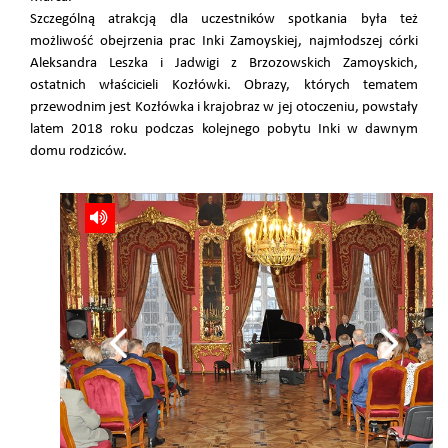
Szczególną atrakcją dla uczestników spotkania była też
możliwość obejrzenia prac Inki Zamoyskiej, najmłodszej córki
Aleksandra Leszka i Jadwigi z Brzozowskich Zamoyskich,
ostatnich właścicieli Kozłówki. Obrazy, których tematem
przewodnim jest Kozłówka i krajobraz w jej otoczeniu, powstały
latem 2018 roku podczas kolejnego pobytu Inki w dawnym
domu rodziców.