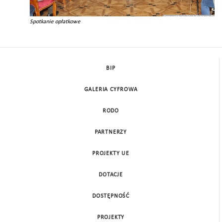
Spotkanie opłatkowe
BIP
GALERIA CYFROWA
RODO
PARTNERZY
PROJEKTY UE
DOTACJE
DOSTĘPNOŚĆ
PROJEKTY