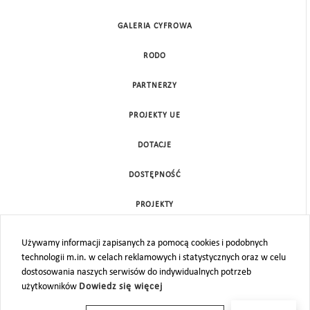
GALERIA CYFROWA
RODO
PARTNERZY
PROJEKTY UE
DOTACJE
DOSTĘPNOŚĆ
PROJEKTY
KONTAKT
Używamy informacji zapisanych za pomocą cookies i podobnych
technologii m.in. w celach reklamowych i statystycznych oraz w celu
MAPA STRONY
dostosowania naszych serwisów do indywidualnych potrzeb
użytkowników
Dowiedz się więcej