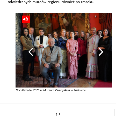
odwiedzanych muzeów regionu również po zmroku.
Noc Muzeów 2025 w Muzeum Zamoyskich w Kozłówce
BIP