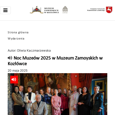
Strona główna
Wydarzenia
Autor: Oliwia Kaczmarzewska
Noc Muzeów 2025 w Muzeum Zamoyskich w
Kozłówce
20 maja 2025