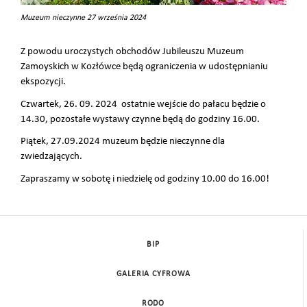
Muzeum nieczynne 27 września 2024
Z powodu uroczystych obchodów Jubileuszu Muzeum
Zamoyskich w Kozłówce będą ograniczenia w udostępnianiu
ekspozycji.
Czwartek, 26. 09. 2024 ostatnie wejście do pałacu będzie o
14.30, pozostałe wystawy czynne będą do godziny 16.00.
Piątek, 27.09.2024 muzeum będzie nieczynne dla
zwiedzających.
Zapraszamy w sobotę i niedzielę od godziny 10.00 do 16.00!
BIP
GALERIA CYFROWA
RODO