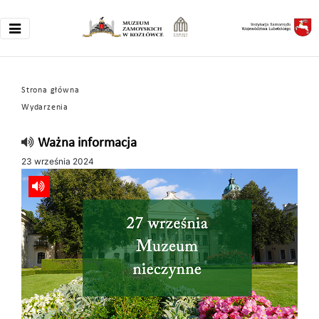
Strona główna
Wydarzenia
Ważna informacja
23 września 2024