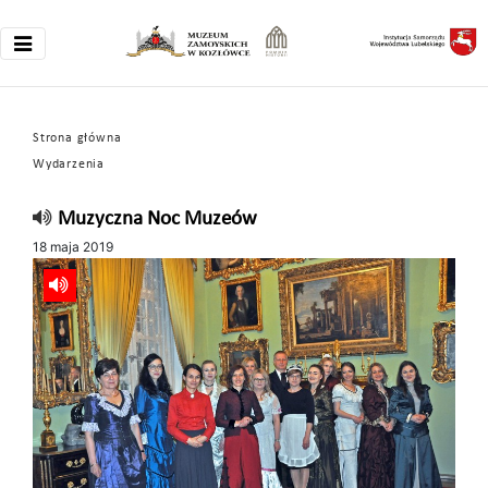
Strona główna
Wydarzenia
Muzyczna Noc Muzeów
18 maja 2019