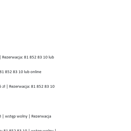
 | Rezerwacja: 81 852 83 10 lub
: 81 852 83 10 lub online
15 zł | Rezerwacja: 81 852 83 10
10 | wstęp wolny | Rezerwacja