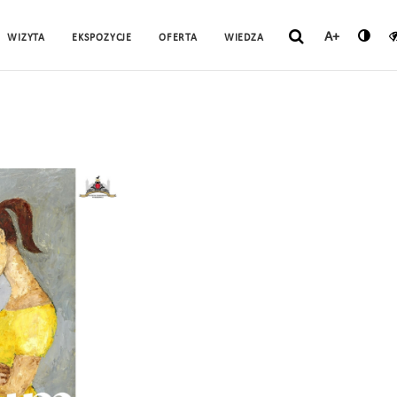
A+
WIZYTA
EKSPOZYCJE
OFERTA
WIEDZA