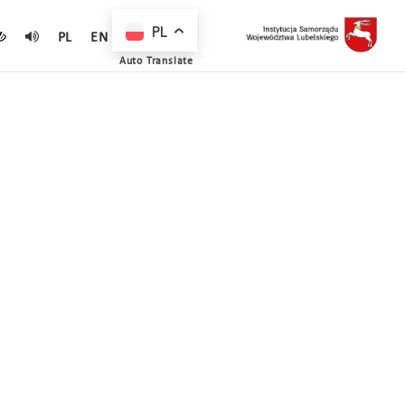
PL
PL
EN
Auto Translate