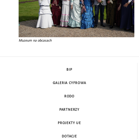
Muzeum na obcasach
BIP
GALERIA CYFROWA
RODO
PARTNERZY
PROJEKTY UE
DOTACJE