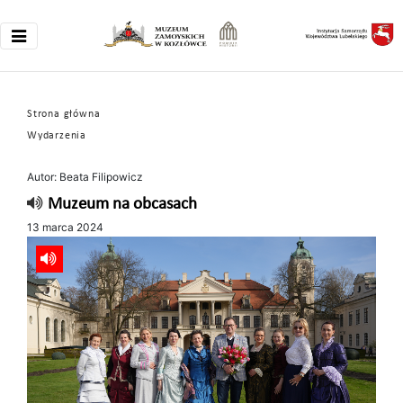
Strona główna
Wydarzenia
Autor: Beata Filipowicz
Muzeum na obcasach
13 marca 2024