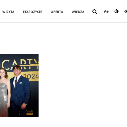
A+
WIZYTA
EKSPOZYCJE
OFERTA
WIEDZA