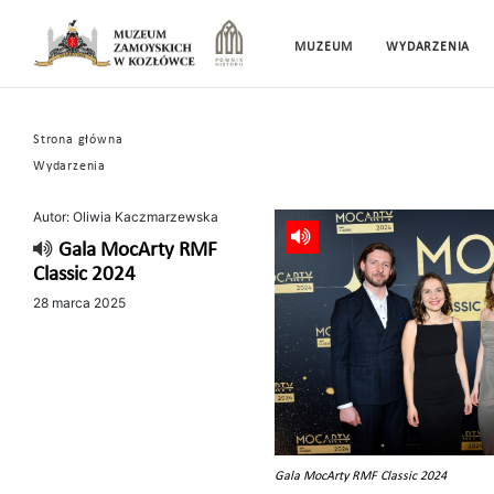
MUZEUM
WYDARZENIA
Strona główna
Wydarzenia
Autor: Oliwia Kaczmarzewska
Gala MocArty RMF
Classic 2024
28 marca 2025
Gala MocArty RMF Classic 2024