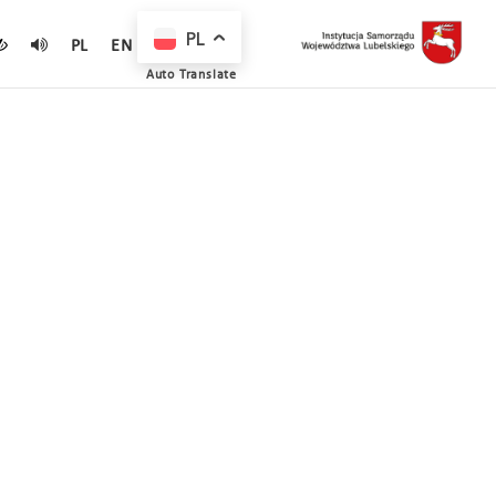
PL
PL
EN
Auto Translate