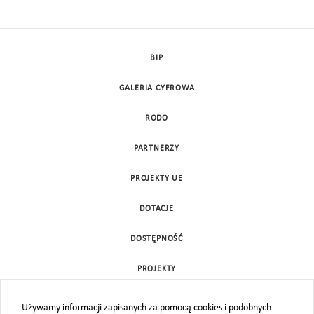
BIP
GALERIA CYFROWA
RODO
PARTNERZY
PROJEKTY UE
DOTACJE
DOSTĘPNOŚĆ
PROJEKTY
KONTAKT
Używamy informacji zapisanych za pomocą cookies i podobnych