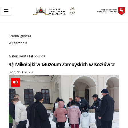
Strona główna
Wydarzenia
Autor: Beata Filipowicz
Mikołajki w Muzeum Zamoyskich w Kozłówce
6 grudnia 2023