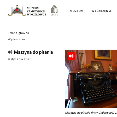
MUZEUM
WYDARZENIA
Strona główna
Wydarzenia
Maszyna do pisania
9 stycznia 2025
Maszyna do pisania firmy Underwood, 