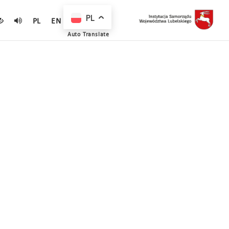
PL
PL
EN
Auto Translate