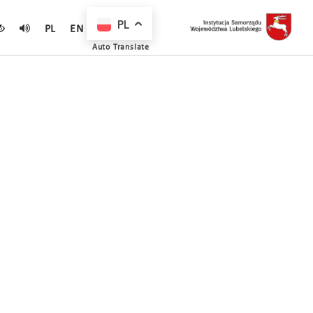
PL
PL
EN
Auto Translate