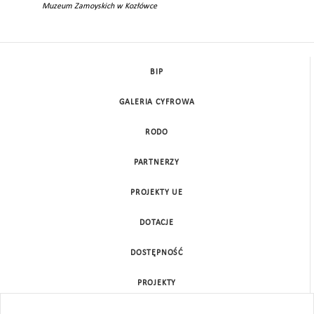
Muzeum Zamoyskich w Kozłówce
BIP
GALERIA CYFROWA
RODO
PARTNERZY
PROJEKTY UE
DOTACJE
DOSTĘPNOŚĆ
PROJEKTY
KONTAKT