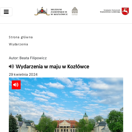
Strona główna
Wydarzenia
Autor: Beata Filipowicz
Wydarzenia w maju w Kozłówce
29 kwietnia 2024