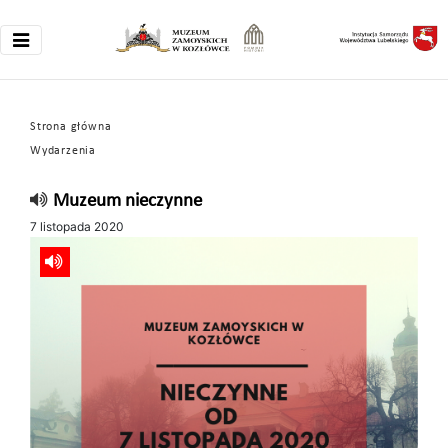
Strona główna
Wydarzenia
Muzeum nieczynne
7 listopada 2020