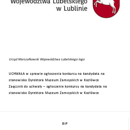
Urząd Marszałkowski Województwa Lubelskiego logo
UCHWAŁA w sprawie ogłoszenia konkursu na kandydata na
stanowisko Dyrektora Muzeum Zamoyskich w Kozłówce
Zaącznik do uchwały – ogłoszenie konkursu na kandydata na
stanowisko Dyrektora Muzeum Zamoyskich w Kozłówce
BIP