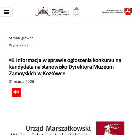
Strona główna
Wydarzenia
Informacja w sprawie ogłoszenia konkursu na
kandydata na stanowisko Dyrektora Muzeum
Zamoyskich w Kozłówce
21 marca 2025