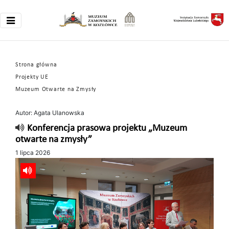
Strona główna
Projekty UE
Muzeum Otwarte na Zmysły
Autor: Agata Ulanowska
Konferencja prasowa projektu „Muzeum
otwarte na zmysły”
1 lipca 2026