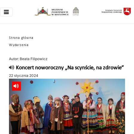
Strona główna
Wydarzenia
Autor: Beata Filipowicz
Koncert noworoczny „Na scynście, na zdrowie”
22 stycznia 2024