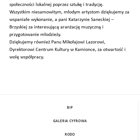
społeczności lokalnej poprzez sztukę i tradycję.
Wszystkim niesamowitym, młodym artystom dziękujemy za
wspaniałe wykonanie, a pani Katarzynie Saneckiej –
Brzyskiej za interesującą aranżację muzyczną i
przygotowanie młodzieży.
Dziękujemy również Panu Mikołajowi Lazorowi,
Dyrektorowi Centrum Kultury w Kamionce, za otwartość i
wolę współpracy.
BIP
GALERIA CYFROWA
RODO