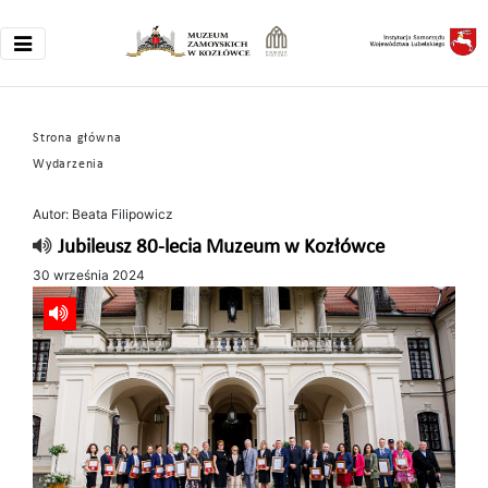
Strona główna
Wydarzenia
Autor: Beata Filipowicz
Jubileusz 80-lecia Muzeum w Kozłówce
30 września 2024