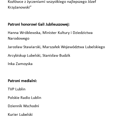
Kozłówce z życzeniami wszystkiego najlepszego Józef
Krzyżanowski”
Patroni honorowi Gali Jubileuszowej:
Hanna Wróblewska, Minister Kultury i Dziedzictwa
Narodowego
Jarosław Stawiarski, Marszałek Województwa Lubelskiego
Arcybiskup Lubelski, Stanisław Budzik
Inka Zamoyska
Patroni medialni:
TVP Lublin
Polskie Radio Lublin
Dziennik Wschodni
Kurier Lubelski