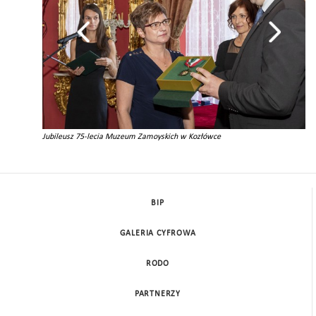
Jubileusz 75-lecia Muzeum Zamoyskich w Kozłówce
BIP
GALERIA CYFROWA
RODO
PARTNERZY