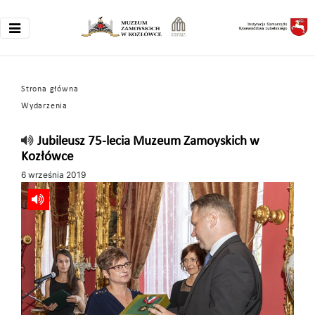
Strona główna
Wydarzenia
Jubileusz 75-lecia Muzeum Zamoyskich w
Kozłówce
6 września 2019