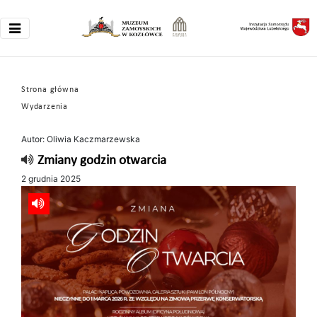
Strona główna
Wydarzenia
Autor: Oliwia Kaczmarzewska
Zmiany godzin otwarcia
2 grudnia 2025