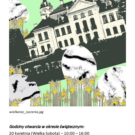
wielkanoc_zyczenia.jpg
Godziny otwarcia w okresie świątecznym:
20 kwietnia (Wielka Sobota) – 10:00 – 16:00