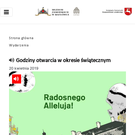
Strona główna
Wydarzenia
Godziny otwarcia w okresie świątecznym
20 kwietnia 2019