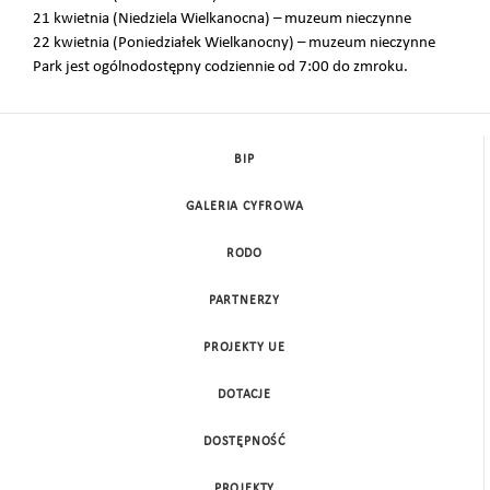
21 kwietnia (Niedziela Wielkanocna) – muzeum nieczynne
22 kwietnia (Poniedziałek Wielkanocny) – muzeum nieczynne
Park jest ogólnodostępny codziennie od 7:00 do zmroku.
BIP
GALERIA CYFROWA
RODO
PARTNERZY
PROJEKTY UE
DOTACJE
DOSTĘPNOŚĆ
PROJEKTY