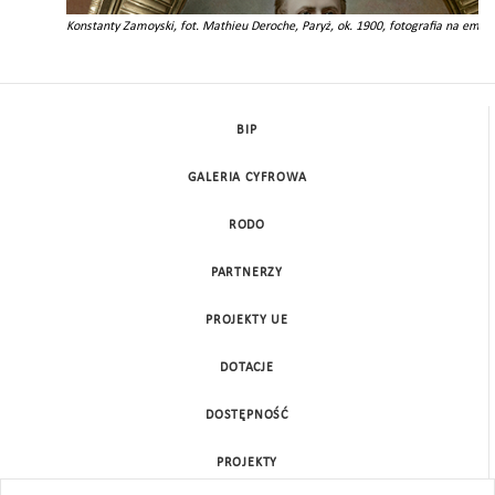
Konstanty Zamoyski, fot. Mathieu Deroche, Paryż, ok. 1900, fotografia na emali
BIP
GALERIA CYFROWA
RODO
PARTNERZY
PROJEKTY UE
DOTACJE
DOSTĘPNOŚĆ
PROJEKTY