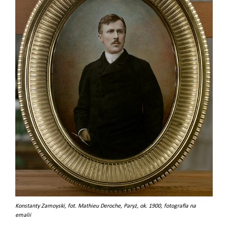
Konstanty Zamoyski, fot. Mathieu Deroche, Paryż, ok. 1900, fotografia na
emalii