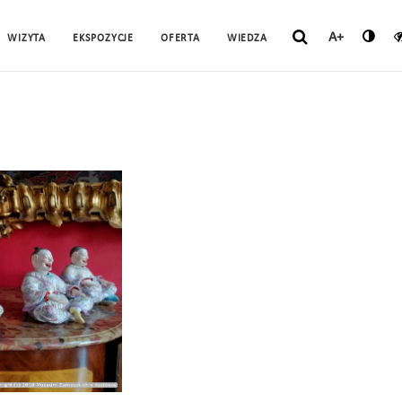
A+
WIZYTA
EKSPOZYCJE
OFERTA
WIEDZA