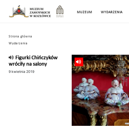
MUZEUM
WYDARZENIA
Strona główna
Wydarzenia
Figurki Chińczyków
wróciły na salony
9 kwietnia 2019