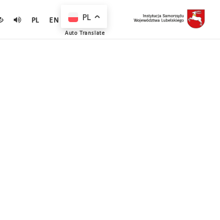
PL
PL
EN
Auto Translate