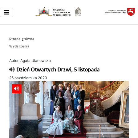
Strona główna
Wydarzenia
Autor: Agata Ulanowska
Dzień Otwartych Drzwi, 5 listopada
26 października 2023