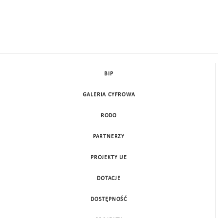
BIP
GALERIA CYFROWA
RODO
PARTNERZY
PROJEKTY UE
DOTACJE
DOSTĘPNOŚĆ