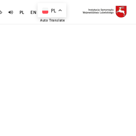
PL
PL
EN
Auto Translate