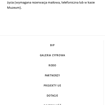
życia (wymagana rezerwacja mailowa, telefoniczna lub w kasie
Muzeum).
BIP
GALERIA CYFROWA
RODO
PARTNERZY
PROJEKTY UE
DOTACJE