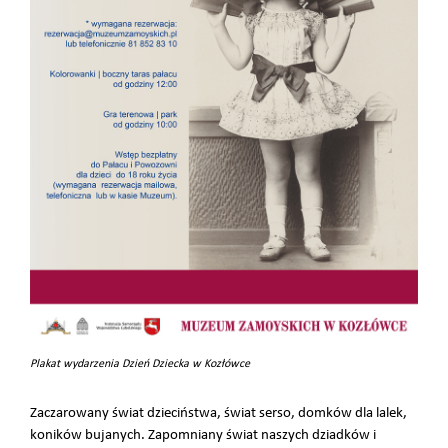
Plakat wydarzenia Dzień Dziecka w Kozłówce
Zaczarowany świat dzieciństwa, świat serso, domków dla lalek,
koników bujanych. Zapomniany świat naszych dziadków i