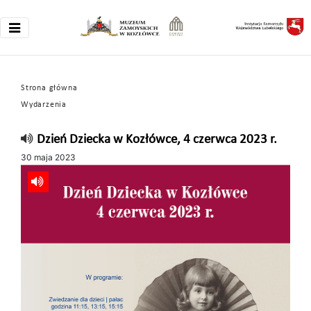
Strona główna
Wydarzenia
Dzień Dziecka w Kozłówce, 4 czerwca 2023 r.
30 maja 2023