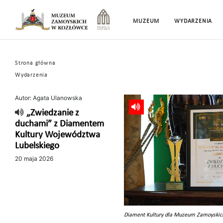
MUZEUM
WYDARZENIA
Strona główna
Wydarzenia
Autor: Agata Ulanowska
„Zwiedzanie z
duchami” z Diamentem
Kultury Województwa
Lubelskiego
20 maja 2026
Diament Kultury dla Muzeum Zamoyskic