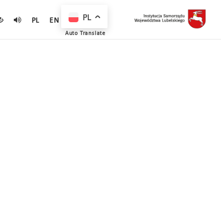
PL
PL
EN
Auto Translate