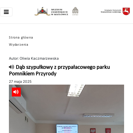
Strona główna
Wydarzenia
Autor: Oliwia Kaczmarzewska
Dąb szypułkowy z przypałacowego parku
Pomnikiem Przyrody
27 maja 2025