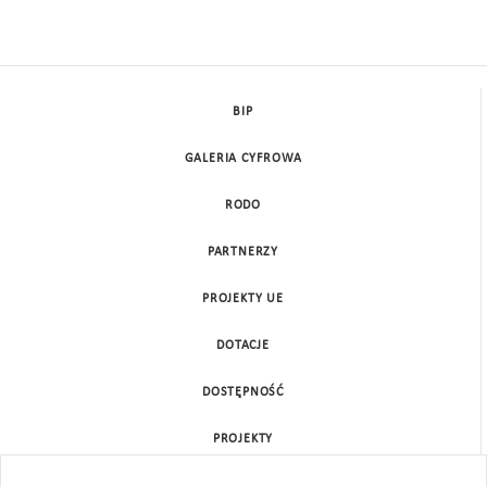
BIP
GALERIA CYFROWA
RODO
PARTNERZY
PROJEKTY UE
DOTACJE
DOSTĘPNOŚĆ
PROJEKTY
KONTAKT