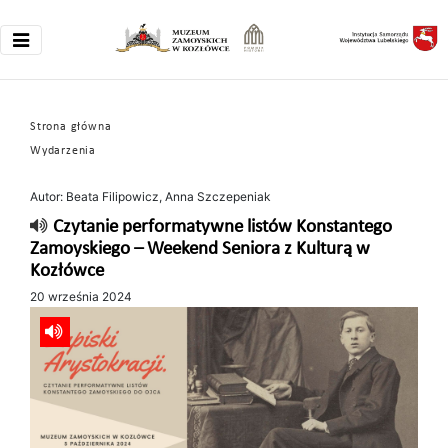
Strona główna
Wydarzenia
Autor: Beata Filipowicz, Anna Szczepeniak
Czytanie performatywne listów Konstantego
Zamoyskiego – Weekend Seniora z Kulturą w
Kozłówce
20 września 2024