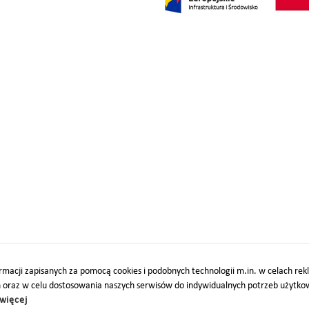
macji zapisanych za pomocą cookies i podobnych technologii m.in. w celach re
h oraz w celu dostosowania naszych serwisów do indywidualnych potrzeb użytk
więcej