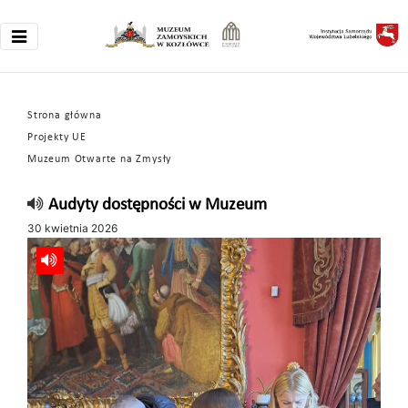
Strona główna
Projekty UE
Muzeum Otwarte na Zmysły
Audyty dostępności w Muzeum
30 kwietnia 2026