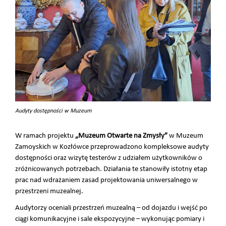
Audyty dostępności w Muzeum
W ramach projektu
„Muzeum Otwarte na Zmysły”
w Muzeum
Zamoyskich w Kozłówce przeprowadzono kompleksowe audyty
dostępności oraz wizytę testerów z udziałem użytkowników o
zróżnicowanych potrzebach. Działania te stanowiły istotny etap
prac nad wdrażaniem zasad projektowania uniwersalnego w
przestrzeni muzealnej.
Audytorzy oceniali przestrzeń muzealną – od dojazdu i wejść po
ciągi komunikacyjne i sale ekspozycyjne – wykonując pomiary i