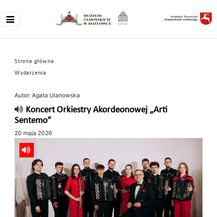
Strona główna
Wydarzenia
Autor: Agata Ulanowska
Koncert Orkiestry Akordeonowej „Arti
Sentemo”
20 maja 2026