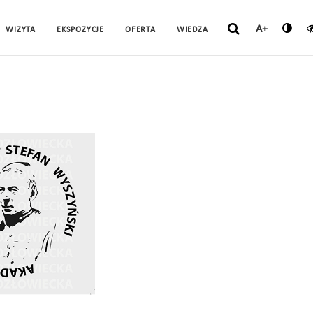
A+
WIZYTA
EKSPOZYCJE
OFERTA
WIEDZA