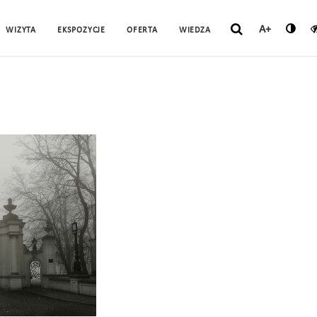
A+
WIZYTA
EKSPOZYCJE
OFERTA
WIEDZA