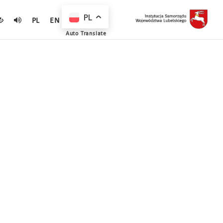
PL
PL
EN
Auto Translate