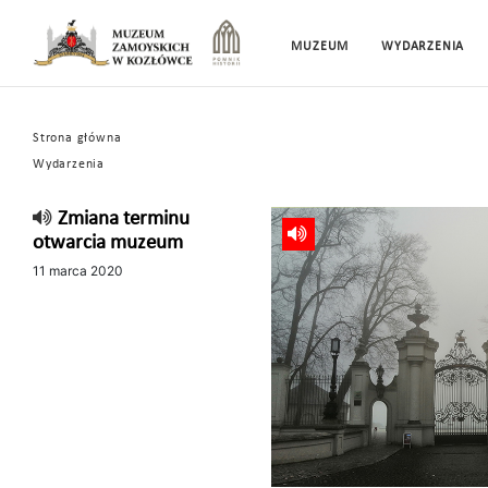
MUZEUM
WYDARZENIA
Strona główna
Wydarzenia
Zmiana terminu
otwarcia muzeum
11 marca 2020