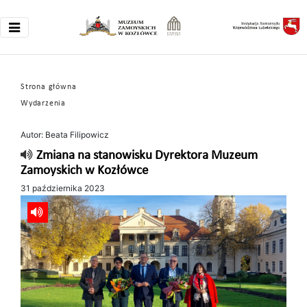
Strona główna
Wydarzenia
Autor: Beata Filipowicz
Zmiana na stanowisku Dyrektora Muzeum
Zamoyskich w Kozłówce
31 października 2023