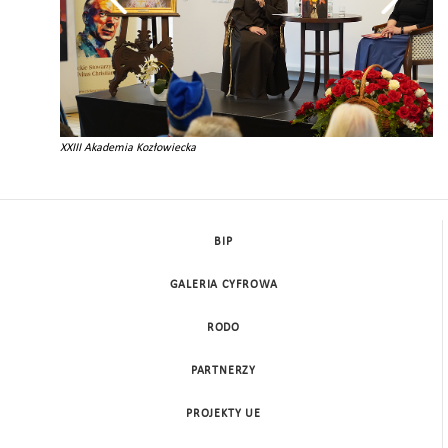
XXIII Akademia Kozłowiecka
BIP
GALERIA CYFROWA
RODO
PARTNERZY
PROJEKTY UE