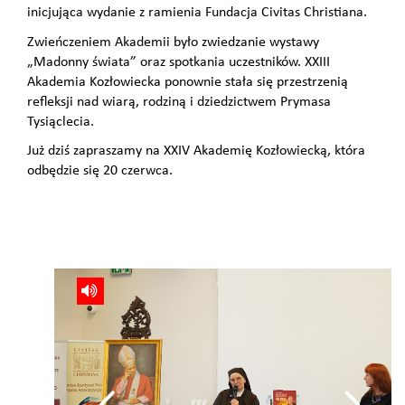
inicjująca wydanie z ramienia Fundacja Civitas Christiana.
Zwieńczeniem Akademii było zwiedzanie wystawy
„Madonny świata” oraz spotkania uczestników. XXIII
Akademia Kozłowiecka ponownie stała się przestrzenią
refleksji nad wiarą, rodziną i dziedzictwem Prymasa
Tysiąclecia.
Już dziś zapraszamy na XXIV Akademię Kozłowiecką, która
odbędzie się 20 czerwca.