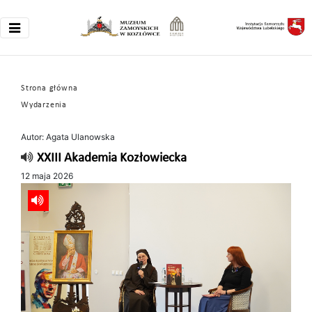
Strona główna
Wydarzenia
Autor: Agata Ulanowska
XXIII Akademia Kozłowiecka
12 maja 2026