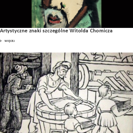
Artystyczne znaki szczególne Witolda Chomicza
WIĘCEJ