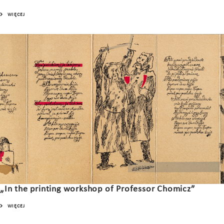
WIĘCEJ
„In the printing workshop of Professor Chomicz”
WIĘCEJ