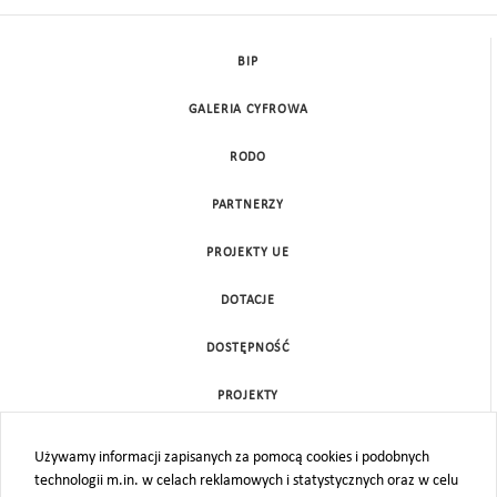
BIP
GALERIA CYFROWA
RODO
PARTNERZY
PROJEKTY UE
DOTACJE
DOSTĘPNOŚĆ
PROJEKTY
KONTAKT
Używamy informacji zapisanych za pomocą cookies i podobnych
technologii m.in. w celach reklamowych i statystycznych oraz w celu
MAPA STRONY