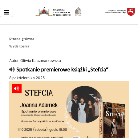
Strona główna
Wydarzenia
Autor: Oliwia Kaczmarzewska
Spotkanie premierowe książki „Stefcia”
8 października 2025